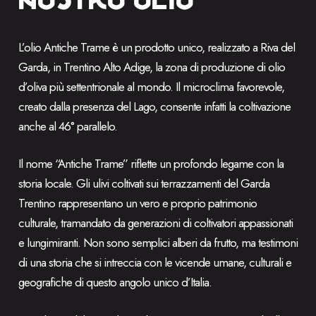
L’olio Antiche Trame è un prodotto unico, realizzato a Riva del
Garda, in Trentino Alto Adige, la zona di produzione di olio
d’oliva più settentrionale al mondo. Il microclima favorevole,
creato dalla presenza del Lago, consente infatti la coltivazione
anche al 46° parallelo.
Il nome “Antiche Trame” riflette un profondo legame con la
storia locale. Gli ulivi coltivati sui terrazzamenti del Garda
Trentino rappresentano un vero e proprio patrimonio
culturale, tramandato da generazioni di coltivatori appassionati
e lungimiranti. Non sono semplici alberi da frutto, ma testimoni
di una storia che si intreccia con le vicende umane, culturali e
geografiche di questo angolo unico d’Italia.