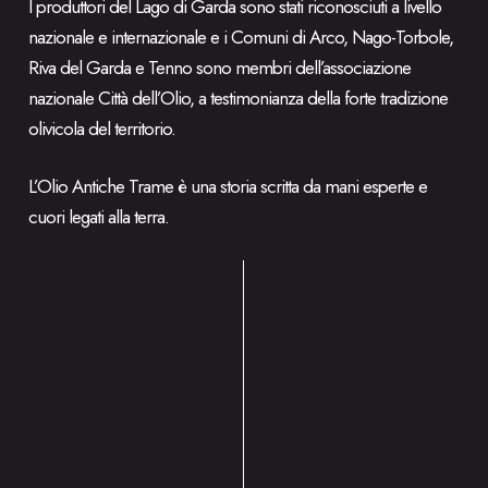
I produttori del Lago di Garda sono stati riconosciuti a livello
nazionale e internazionale e i Comuni di Arco, Nago-Torbole,
Riva del Garda e Tenno sono membri dell’associazione
nazionale Città dell’Olio, a testimonianza della forte tradizione
olivicola del territorio.
L’Olio Antiche Trame è una storia scritta da mani esperte e
cuori legati alla terra.