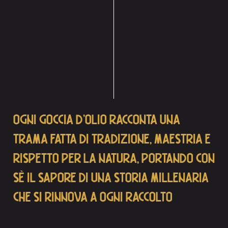
OGNI GOCCIA D’OLIO RACCONTA UNA
TRAMA FATTA DI TRADIZIONE, MAESTRIA E
RISPETTO PER LA NATURA, PORTANDO CON
SÈ IL SAPORE DI UNA STORIA MILLENARIA
CHE SI RINNOVA A OGNI RACCOLTO