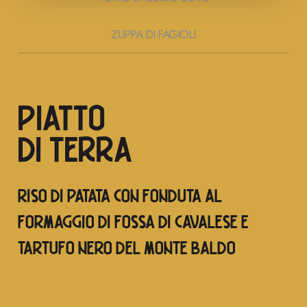
ZUPPA DI FAGIOLI
PIATTO
DI TERRA
RISO DI PATATA CON FONDUTA AL
FORMAGGIO DI FOSSA DI CAVALESE E
TARTUFO NERO DEL MONTE BALDO