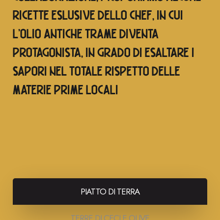
RICETTE ESLUSIVE DELLO CHEF, IN CUI
L’OLIO ANTICHE TRAME DIVENTA
PROTAGONISTA, IN GRADO DI ESALTARE I
SAPORI NEL TOTALE RISPETTO DELLE
MATERIE PRIME LOCALI
PIATTO DI TERRA
TERRE DI CECI E OLIVE