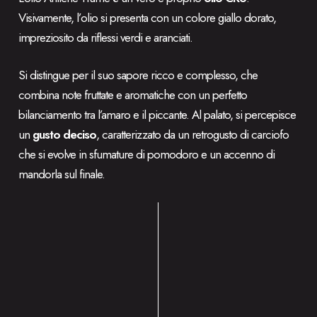
Visivamente, l’olio si presenta con un colore giallo dorato,
impreziosito da riflessi verdi e aranciati.
Si distingue per il suo sapore ricco e complesso, che
combina note fruttate e aromatiche con un perfetto
bilanciamento tra l’amaro e il piccante. Al palato, si percepisce
un
gusto deciso
, caratterizzato da un retrogusto di carciofo
che si evolve in sfumature di pomodoro e un accenno di
mandorla sul finale.