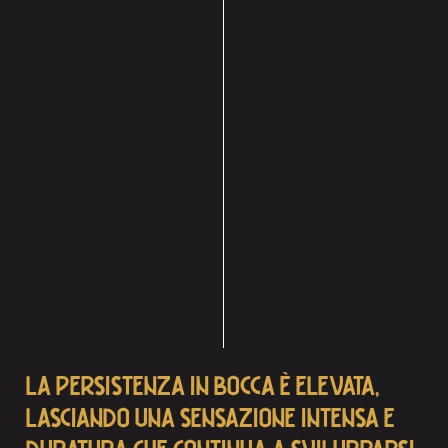
LA PERSISTENZA IN BOCCA È ELEVATA,
LASCIANDO UNA SENSAZIONE INTENSA E