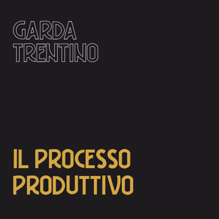
GARDA
TRENTINO
IL PROCESSO
PRODUTTIVO