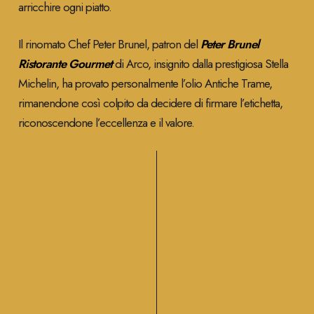
arricchire ogni piatto.
Il rinomato Chef Peter Brunel, patron del
Peter Brunel
Ristorante Gourmet
di Arco, insignito dalla prestigiosa Stella
Michelin, ha provato personalmente l’olio Antiche Trame,
rimanendone così colpito da decidere di firmare l’etichetta,
riconoscendone l’eccellenza e il valore.