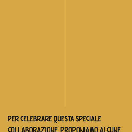
PER CELEBRARE QUESTA SPECIALE
COLLABORAZIONE, PROPONIAMO ALCUNE